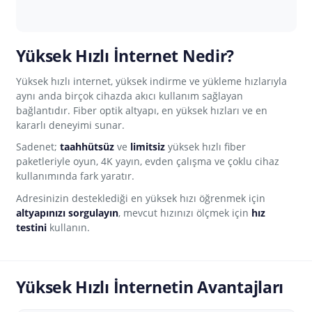
Yüksek Hızlı İnternet Nedir?
Yüksek hızlı internet, yüksek indirme ve yükleme hızlarıyla
aynı anda birçok cihazda akıcı kullanım sağlayan
bağlantıdır. Fiber optik altyapı, en yüksek hızları ve en
kararlı deneyimi sunar.
Sadenet;
taahhütsüz
ve
limitsiz
yüksek hızlı fiber
paketleriyle oyun, 4K yayın, evden çalışma ve çoklu cihaz
kullanımında fark yaratır.
Adresinizin desteklediği en yüksek hızı öğrenmek için
altyapınızı sorgulayın
, mevcut hızınızı ölçmek için
hız
testini
kullanın.
Yüksek Hızlı İnternetin Avantajları