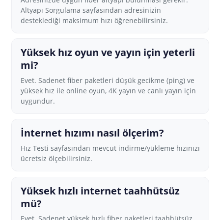
Altyapı Sorgulama sayfasından adresinizin
desteklediği maksimum hızı öğrenebilirsiniz.
Yüksek hız oyun ve yayın için yeterli
mi?
Evet. Sadenet fiber paketleri düşük gecikme (ping) ve
yüksek hız ile online oyun, 4K yayın ve canlı yayın için
uygundur.
İnternet hızımı nasıl ölçerim?
Hız Testi sayfasından mevcut indirme/yükleme hızınızı
ücretsiz ölçebilirsiniz.
Yüksek hızlı internet taahhütsüz
mü?
Evet. Sadenet yüksek hızlı fiber paketleri taahhütsüz