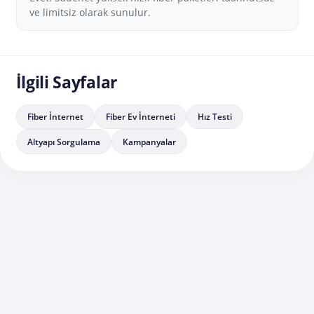
ve limitsiz olarak sunulur.
İlgili Sayfalar
Fiber İnternet
Fiber Ev İnterneti
Hız Testi
Altyapı Sorgulama
Kampanyalar