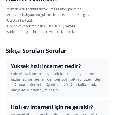
Yüksek hızlı, taahhütsüz ve limitsiz fiber paketler.
Adres bazlı altyapı sorgulama ile maksimum hız bilgisi.
Ücretsiz hız testi.
Online veya telefonla (0850 800 0 900) başvuru.
Sadenet müşteri hizmetleri ve teknik destek.
Sıkça Sorulan Sorular
Yüksek hızlı internet nedir?
Yüksek hızlı internet, yüksek indirme ve yükleme
hızları sunan, genellikle fiber optik altyapı üzerinden
sağlanan internet bağlantısıdır. Yoğun kullanımda
bile akıcı bir deneyim sağlar.
Hızlı ev interneti için ne gerekir?
Adresinizde uygun fiber altyapı bulunması gerekir.